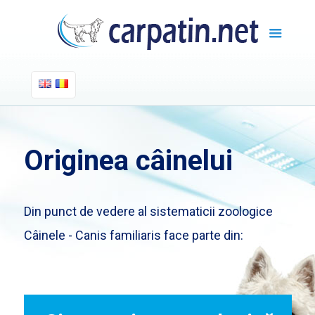
Originea câinelui
Din punct de vedere al sistematicii zoologice
Câinele - Canis familiaris face parte din: